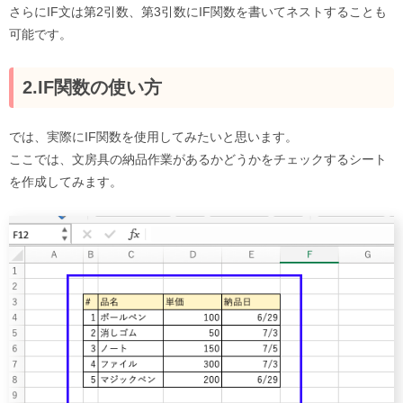
さらにIF文は第2引数、第3引数にIF関数を書いてネストすることも
可能です。
2.IF関数の使い方
では、実際にIF関数を使用してみたいと思います。
ここでは、文房具の納品作業があるかどうかをチェックするシート
を作成してみます。