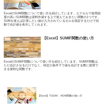
ExcelのSUM関数について使い方を紹介しています。エクセルで使用頻
度の高いSUM関数は資料作成する上で覚えておきたい関数の1つです。
SUMを使えば計算したい値が入力されているセルを指定するだけで自
動で合計値を表示してくれます。
【Excel】SUMIF関数の使い方
関数
ExcelのSUMIF関数について使い方を紹介しています。SUMIF関数は、
ただ合計させるだけでなく、特定の条件下で値を合計する際に使用で
きる便利な関数です。
【Excel】TODAY、NOW関数の使い方