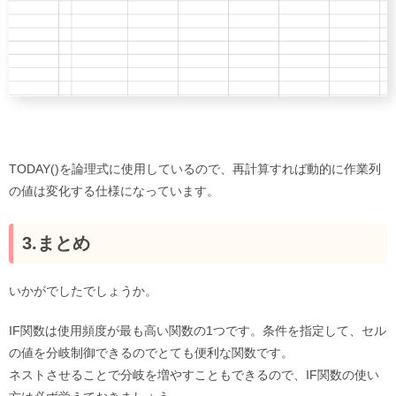
TODAY()を論理式に使用しているので、再計算すれば動的に作業列
の値は変化する仕様になっています。
3.まとめ
いかがでしたでしょうか。
IF関数は使用頻度が最も高い関数の1つです。条件を指定して、セル
の値を分岐制御できるのでとても便利な関数です。
ネストさせることで分岐を増やすこともできるので、IF関数の使い