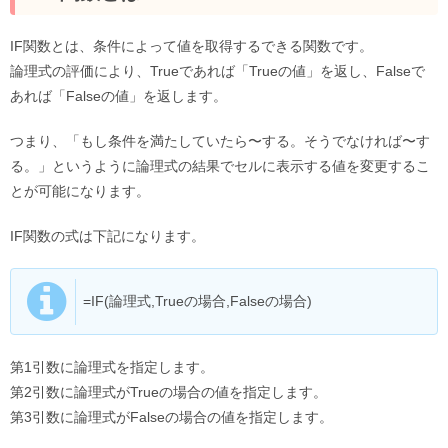
IF関数とは、条件によって値を取得するできる関数です。
論理式の評価により、Trueであれば「Trueの値」を返し、Falseで
あれば「Falseの値」を返します。
つまり、「もし条件を満たしていたら〜する。そうでなければ〜す
る。」というように論理式の結果でセルに表示する値を変更するこ
とが可能になります。
IF関数の式は下記になります。
=IF(論理式,Trueの場合,Falseの場合)
第1引数に論理式を指定します。
第2引数に論理式がTrueの場合の値を指定します。
第3引数に論理式がFalseの場合の値を指定します。