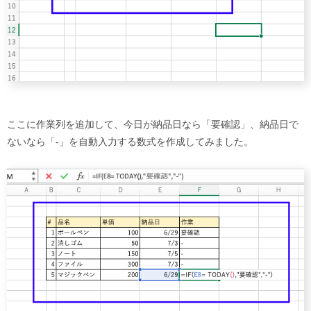
ここに作業列を追加して、今日が納品日なら「要確認」、納品日で
ないなら「-」を自動入力する数式を作成してみました。