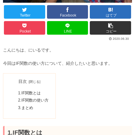
Twitter
Facebook
はてブ
Pocket
LINE
コピー
2020.06.30
こんにちは、にいるです。
今回はIF関数の使い方について、紹介したいと思います。
目次
1.IF関数とは
2.IF関数の使い方
3.まとめ
1.IF関数とは