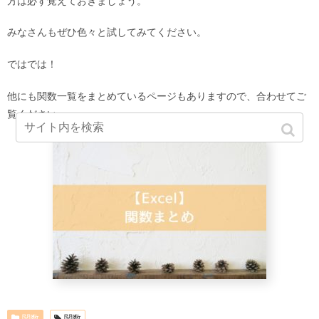
方は必ず覚えておきましょう。
みなさんもぜひ色々と試してみてください。
ではでは！
他にも関数一覧をまとめているページもありますので、合わせてご
覧ください。
関数
関数